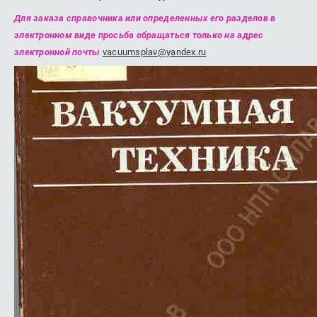
Для заказа справочника или определенных его разделов в
электронном виде просьба обращаться только на адрес
электронной почты
vacuumsplav@yandex.ru