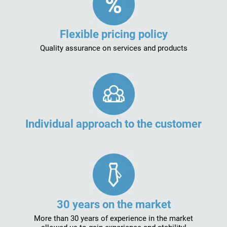
Flexible pricing policy
Quality assurance on services and products
Individual approach to the customer
30 years on the market
More than 30 years of experience in the market