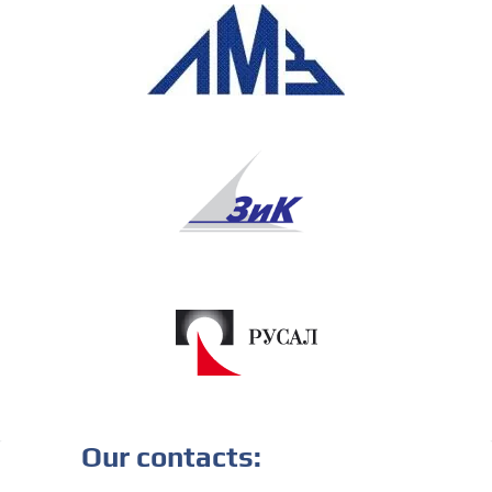
Our contacts: