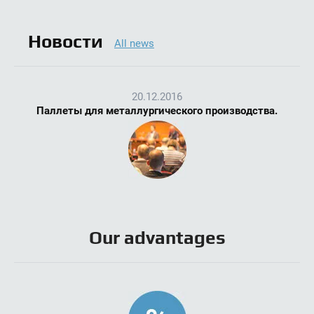
Новости
All news
20.12.2016
Паллеты для металлургического производства.
Our advantages