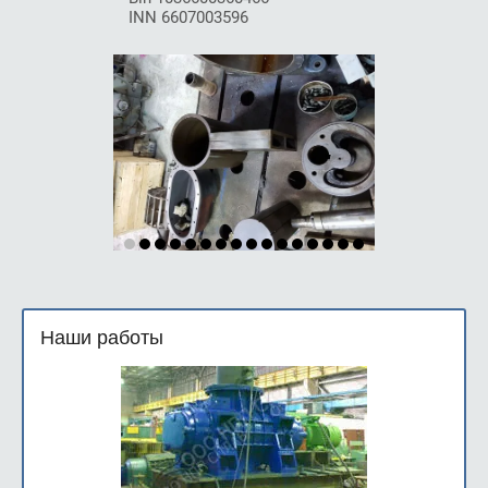
INN 6607003596
Наши работы