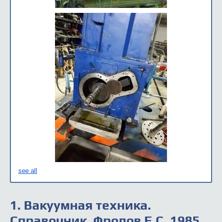
see all
1. Вакуумная техника.
Справочник. Фролов Е.С. 1985